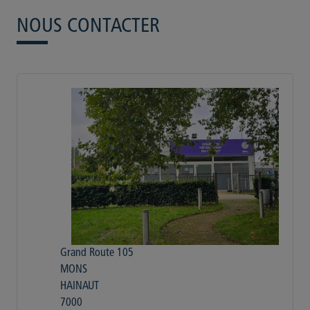
NOUS CONTACTER
Grand Route 105
MONS
HAINAUT
7000