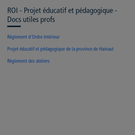
ROI - Projet éducatif et pédagogique -
Docs utiles profs
Règlement d'Ordre Intérieur
Projet éducatif et pédagogique de la province de Hainaut
Règlement des ateliers