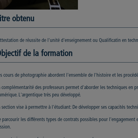
itre obtenu
testation de réussite de l'unité d'enseignement ou Qualificatin en tech
bjectif de la formation
s cours de photographie abordent l'ensemble de l'histoire et les procé
 complémentarité des professeurs permet d'aborder les techniques en pr
mérique. L'argentique très peu développé.
 section vise à permettre à l'étudiant: De développer ses capacités techni
 parcourir les différents types de contrats possibles pour l'engagement 
ssion.