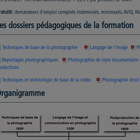
atuité
: demandeurs d’emploi complets indemnisés, minimexés, AVIQ, IN
es dossiers pédagogiques de la formation
Techniques de base de la photographie
Langage de l'image
P
Reportages photographiques
Photographie de style documentaire
roductions
Techniques et technologie de base de la vidéo
Photographie droit
rganigramme