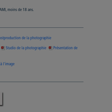
AMI, moins de 18 ans.
ostproduction de la photographie
Studio de la photographie
Présentation de
 à l'image