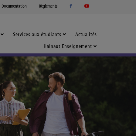
Documentation
Règlements
Services aux étudiants
Actualités
Hainaut Enseignement