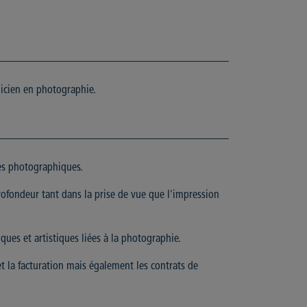
nicien en photographie.
dés photographiques.
ofondeur tant dans la prise de vue que l'impression
ques et artistiques liées à la photographie.
et la facturation mais également les contrats de