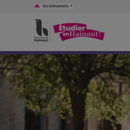
Panneau de gestion des cookies
Nos établissements