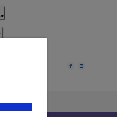
ue Générale de Confidentialité