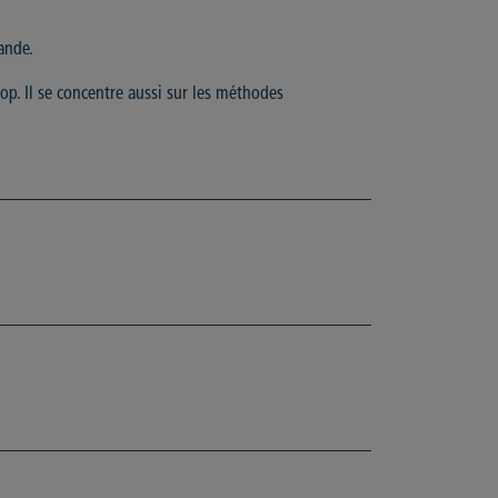
ande.
op. Il se concentre aussi sur les méthodes