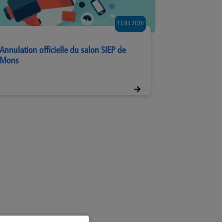
13.03.2020
Annulation officielle du salon SIEP de
Mons