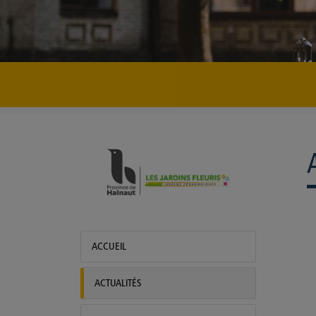
Jardins fleuris
ACCUEIL
ACTUALITÉS