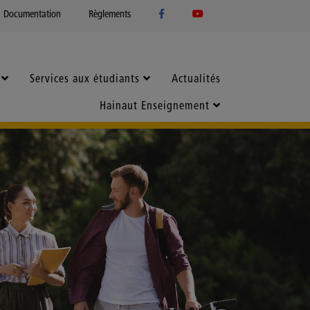
Documentation
Règlements
Services aux étudiants
Actualités
Hainaut Enseignement