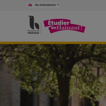
Panneau de gestion des cookies
Nos établissements