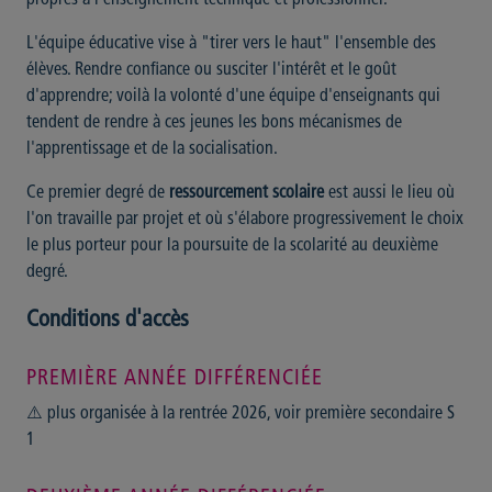
L'équipe éducative vise à "tirer vers le haut" l'ensemble des
élèves. Rendre confiance ou susciter l'intérêt et le goût
d'apprendre; voilà la volonté d'une équipe d'enseignants qui
tendent de rendre à ces jeunes les bons mécanismes de
l'apprentissage et de la socialisation.
Ce premier degré de
ressourcement scolaire
est aussi le lieu où
l'on travaille par projet et où s'élabore progressivement le choix
le plus porteur pour la poursuite de la scolarité au deuxième
degré.
Conditions d'accès
PREMIÈRE ANNÉE DIFFÉRENCIÉE
⚠️ plus organisée à la rentrée 2026, voir première secondaire S
1