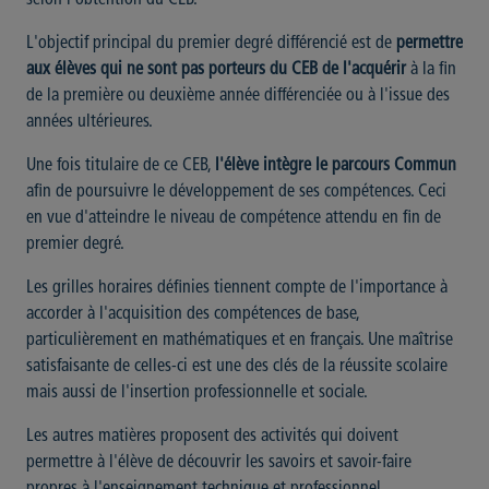
L'objectif principal du premier degré différencié est de
permettre
aux élèves qui ne sont pas porteurs du CEB de l'acquérir
à la fin
de la première ou deuxième année différenciée ou à l'issue des
années ultérieures.
Une fois titulaire de ce CEB,
l'élève intègre le parcours Commun
afin de poursuivre le développement de ses compétences. Ceci
en vue d'atteindre le niveau de compétence attendu en fin de
premier degré.
Les grilles horaires définies tiennent compte de l'importance à
accorder à l'acquisition des compétences de base,
particulièrement en mathématiques et en français. Une maîtrise
satisfaisante de celles-ci est une des clés de la réussite scolaire
mais aussi de l'insertion professionnelle et sociale.
Les autres matières proposent des activités qui doivent
permettre à l'élève de découvrir les savoirs et savoir-faire
propres à l'enseignement technique et professionnel.