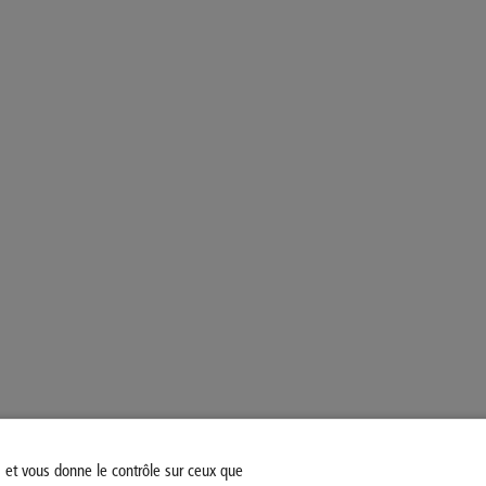
s et vous donne le contrôle sur ceux que