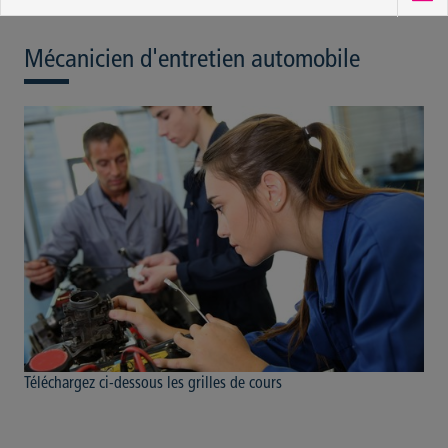
Mécanicien d'entretien automobile
Téléchargez ci-dessous les grilles de cours