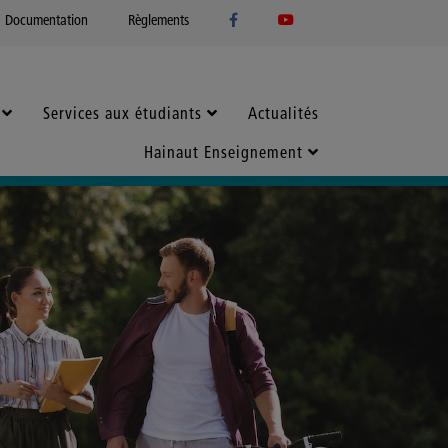
Documentation
Règlements
Services aux étudiants
Actualités
Hainaut Enseignement