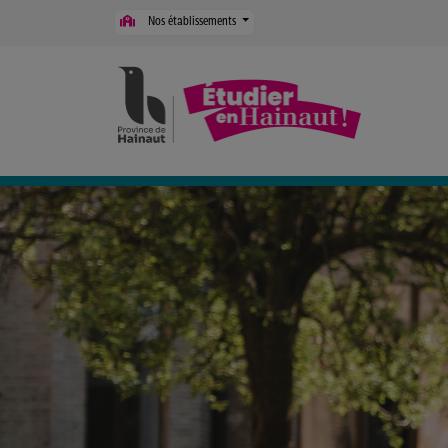
Panneau de gestion des cookies
Nos établissements