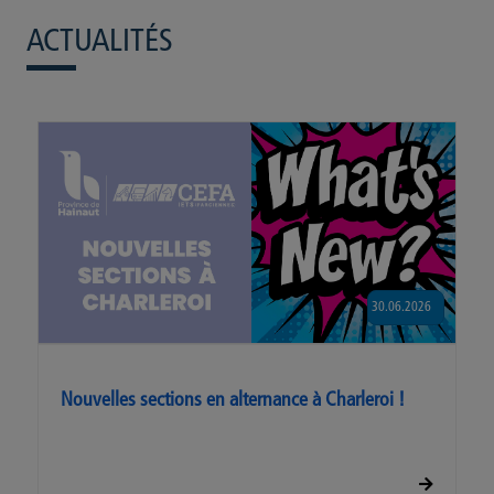
ACTUALITÉS
30.06.2026
Nouvelles sections en alternance à Charleroi !