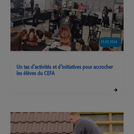
25.03.2024
Un tas d’activités et d’initiatives pour accrocher
les élèves du CEFA