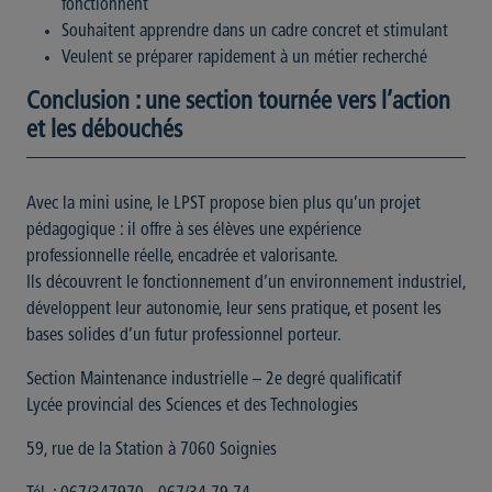
fonctionnent
Souhaitent apprendre dans un cadre concret et stimulant
Veulent se préparer rapidement à un métier recherché
Conclusion : une section tournée vers l’action
et les débouchés
Avec la mini usine, le LPST propose bien plus qu’un projet
pédagogique : il offre à ses élèves une expérience
professionnelle réelle, encadrée et valorisante.
Ils découvrent le fonctionnement d’un environnement industriel,
développent leur autonomie, leur sens pratique, et posent les
bases solides d’un futur professionnel porteur.
Section Maintenance industrielle – 2e degré qualificatif
Lycée provincial des Sciences et des Technologies
59, rue de la Station à 7060 Soignies