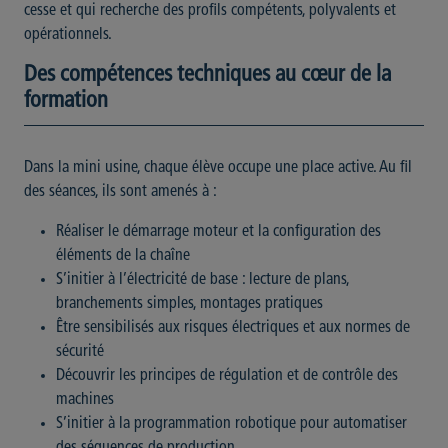
cesse et qui recherche des profils compétents, polyvalents et
opérationnels.
Des compétences techniques au cœur de la
formation
Dans la mini usine, chaque élève occupe une place active. Au fil
des séances, ils sont amenés à :
Réaliser le démarrage moteur et la configuration des
éléments de la chaîne
S’initier à l’électricité de base : lecture de plans,
branchements simples, montages pratiques
Être sensibilisés aux risques électriques et aux normes de
sécurité
Découvrir les principes de régulation et de contrôle des
machines
S’initier à la programmation robotique pour automatiser
des séquences de production