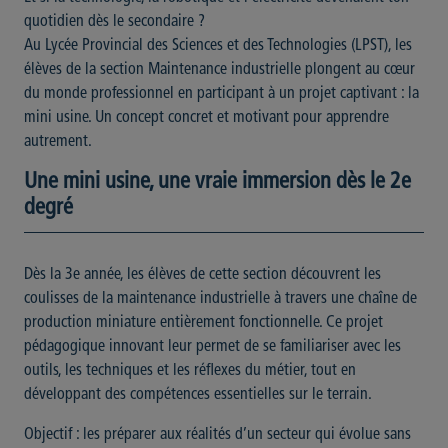
quotidien dès le secondaire ?
Au Lycée Provincial des Sciences et des Technologies (LPST), les
élèves de la section Maintenance industrielle plongent au cœur
du monde professionnel en participant à un projet captivant : la
mini usine. Un concept concret et motivant pour apprendre
autrement.
Une mini usine, une vraie immersion dès le 2e
degré
Dès la 3e année, les élèves de cette section découvrent les
coulisses de la maintenance industrielle à travers une chaîne de
production miniature entièrement fonctionnelle. Ce projet
pédagogique innovant leur permet de se familiariser avec les
outils, les techniques et les réflexes du métier, tout en
développant des compétences essentielles sur le terrain.
Objectif : les préparer aux réalités d’un secteur qui évolue sans