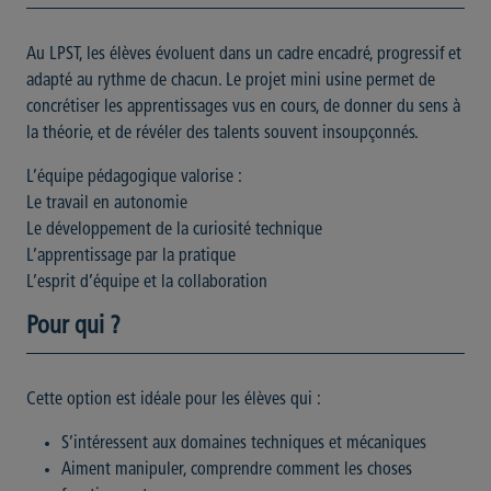
Au LPST, les élèves évoluent dans un cadre encadré, progressif et
adapté au rythme de chacun. Le projet mini usine permet de
concrétiser les apprentissages vus en cours, de donner du sens à
la théorie, et de révéler des talents souvent insoupçonnés.
L’équipe pédagogique valorise :
Le travail en autonomie
️Le développement de la curiosité technique
L’apprentissage par la pratique
L’esprit d’équipe et la collaboration
Pour qui ?
Cette option est idéale pour les élèves qui :
S’intéressent aux domaines techniques et mécaniques
Aiment manipuler, comprendre comment les choses