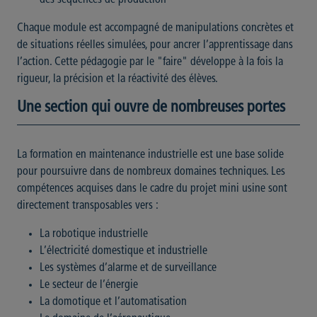
Chaque module est accompagné de manipulations concrètes et
de situations réelles simulées, pour ancrer l’apprentissage dans
l’action. Cette pédagogie par le "faire" développe à la fois la
rigueur, la précision et la réactivité des élèves.
Une section qui ouvre de nombreuses portes
La formation en maintenance industrielle est une base solide
pour poursuivre dans de nombreux domaines techniques. Les
compétences acquises dans le cadre du projet mini usine sont
directement transposables vers :
La robotique industrielle
L’électricité domestique et industrielle
Les systèmes d’alarme et de surveillance
Le secteur de l’énergie
La domotique et l’automatisation