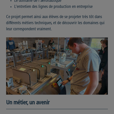
Le domaine de l’aéronautique
L’entretien des lignes de production en entreprise
Ce projet permet ainsi aux élèves de se projeter très tôt dans
différents métiers techniques, et de découvrir les domaines qui
leur correspondent vraiment.
Un métier, un avenir