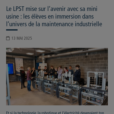
Le LPST mise sur l’avenir avec sa mini
usine : les élèves en immersion dans
l’univers de la maintenance industrielle
13 MAI 2025
Et si la technologie, la robotique et l’électricité devenaient ton