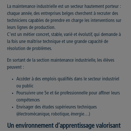
La maintenance industrielle est un secteur hautement porteur :
chaque année, des entreprises belges cherchent à recruter des
techniciens capables de prendre en charge les interventions sur
leurs lignes de production.
C’est un métier concret, stable, varié et évolutif, qui demande à
la fois une maîtrise technique et une grande capacité de
résolution de problèmes.
En sortant de la section maintenance industrielle, les élèves
peuvent :
Accéder à des emplois qualifiés dans le secteur industriel
ou public
Poursuivre une 5e et 6e professionnelle pour affiner leurs
compétences
Envisager des études supérieures techniques
(électromécanique, robotique, énergie…)
Un environnement d’apprentissage valorisant