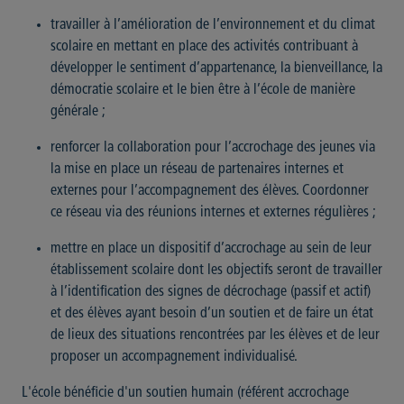
travailler à l’amélioration de l’environnement et du climat
scolaire en mettant en place des activités contribuant à
développer le sentiment d’appartenance, la bienveillance, la
démocratie scolaire et le bien être à l’école de manière
générale ;
renforcer la collaboration pour l’accrochage des jeunes via
la mise en place un réseau de partenaires internes et
externes pour l’accompagnement des élèves. Coordonner
ce réseau via des réunions internes et externes régulières ;
mettre en place un dispositif d’accrochage au sein de leur
établissement scolaire dont les objectifs seront de travailler
à l’identification des signes de décrochage (passif et actif)
et des élèves ayant besoin d’un soutien et de faire un état
de lieux des situations rencontrées par les élèves et de leur
proposer un accompagnement individualisé.
L'école bénéficie d'un soutien humain (référent accrochage