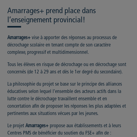
Amarrages+ prend place dans
l’enseignement provincial!
Amarrages+
vise à apporter des réponses au processus de
décrochage scolaire en tenant compte de son caractère
complexe, progressif et multidimensionnel.
Tous les élèves en risque de décrochage ou en décrochage sont
concernés (de 12 à 29 ans et dès le 1er degré du secondaire).
La philosophie du projet se base sur le principe des alliances
éducatives selon lequel l’ensemble des acteurs actifs dans la
lutte contre le décrochage travaillent ensemble et en
concertation afin de proposer les réponses les plus adaptées et
pertinentes aux situations vécues par les jeunes.
Le projet
Amarrages+
propose aux établissements et à leurs
Centres PMS de bénéficier du soutien du FSE+ afin de :