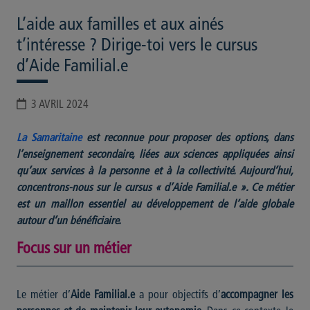
L’aide aux familles et aux ainés
t’intéresse ? Dirige-toi vers le cursus
d’Aide Familial.e
3 AVRIL 2024
La Samaritaine
est reconnue pour proposer des options, dans
l’enseignement secondaire, liées aux sciences appliquées ainsi
qu’aux services à la personne et à la collectivité. Aujourd’hui,
concentrons-nous sur le cursus « d’Aide Familial.e ». Ce métier
est un maillon essentiel au développement de l’aide globale
autour d’un bénéficiaire.
Focus sur un métier
Le métier d’
Aide Familial.e
a pour objectifs d’
accompagner les