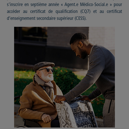
s’inscrire en septième année « Agent.e Médico-Social.e » pour
accéder au certificat de qualification (CQ7) et au certificat
d’enseignement secondaire supérieur (CESS).