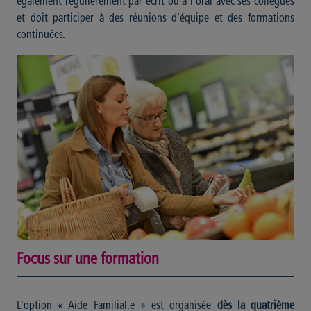
également régulièrement par écrit ou à l’oral avec ses collègues
et doit participer à des réunions d’équipe et des formations
continuées.
Focus sur une formation
L’option « Aide Familial.e » est organisée
dès la quatrième