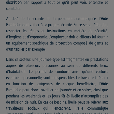
discrétion
par rapport à tout ce qu’il peut voir, entendre et
constater.
Au-delà de la sécurité de la personne accompagnée, l’
Aide
Familial.e
doit veiller à sa propre sécurité. En ce sens, il/elle doit
respecter les règles et instructions en matière de sécurité,
d’hygiène et d’ergonomie. L’employeur doit d’ailleurs lui fournir
un équipement spécifique de protection composé de gants et
d’un tablier par exemple.
Dans ce secteur, une journée-type est fragmentée en prestations
auprès de plusieurs personnes au sein de différents lieux
d’habitation. Le permis de conduire ainsi qu’une voiture,
éventuelle personnelle, sont indispensables. Le travail est réparti
en fonction des exigences de chaque bénéficiaire, l’
Aide
Familial.e
peut donc travailler en journée et en soirée, ainsi que
pendant les weekends et les jours fériés. Il/elle n’accomplira pas
de mission de nuit. En cas de besoins, il/elle peut se référer aux
travailleurs sociaux qui l’encadrent. Il/elle communique