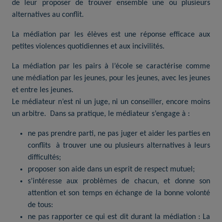
de leur proposer de trouver ensemble une ou plusieurs
alternatives au conflit.
La médiation par les élèves est une réponse efficace aux
petites violences quotidiennes et aux incivilités.
La médiation par les pairs à l’école se caractérise comme
une médiation par les jeunes, pour les jeunes, avec les jeunes
et entre les jeunes.
Le médiateur n’est ni un juge, ni un conseiller, encore moins
un arbitre. Dans sa pratique, le médiateur s’engage à :
ne pas prendre parti, ne pas juger et aider les parties en
conflits à trouver une ou plusieurs alternatives à leurs
difficultés;
proposer son aide dans un esprit de respect mutuel;
s’intéresse aux problèmes de chacun, et donne son
attention et son temps en échange de la bonne volonté
de tous:
ne pas rapporter ce qui est dit durant la médiation : La