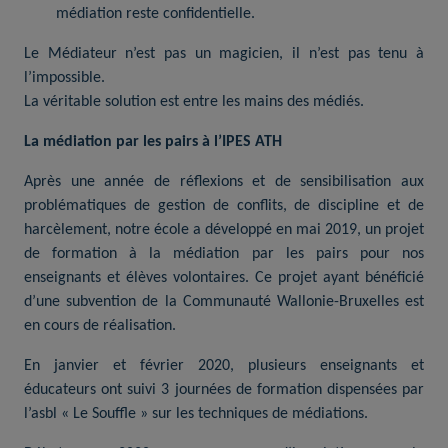
médiation reste confidentielle.
Le Médiateur n’est pas un magicien, il n’est pas tenu à
l’impossible.
La véritable solution est entre les mains des médiés.
La médiation par les pairs à l’IPES ATH
Après une année de réflexions et de sensibilisation aux
problématiques de gestion de conflits, de discipline et de
harcèlement, notre école a développé en mai 2019, un projet
de formation à la médiation par les pairs pour nos
enseignants et élèves volontaires. Ce projet ayant bénéficié
d’une subvention de la Communauté Wallonie-Bruxelles est
en cours de réalisation.
En janvier et février 2020, plusieurs enseignants et
éducateurs ont suivi 3 journées de formation dispensées par
l’asbl « Le Souffle » sur les techniques de médiations.