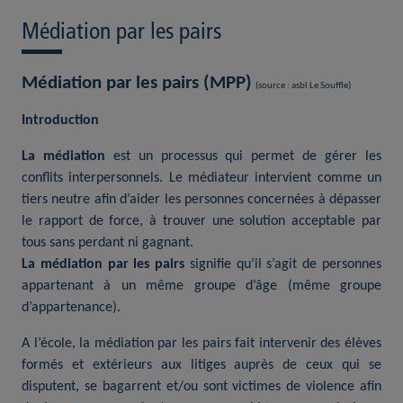
Médiation par les pairs
Médiation par les pairs (MPP)
(source : asbl Le Souffle)
Introduction
La médiation
est un processus qui permet de gérer les
conflits interpersonnels. Le médiateur intervient comme un
tiers neutre afin d’aider les personnes concernées à dépasser
le rapport de force, à trouver une solution acceptable par
tous sans perdant ni gagnant.
La médiation par les pairs
signifie qu’il s’agit de personnes
appartenant à un même groupe d’âge (même groupe
d’appartenance).
A l’école, la médiation par les pairs fait intervenir des élèves
formés et extérieurs aux litiges auprès de ceux qui se
disputent, se bagarrent et/ou sont victimes de violence afin