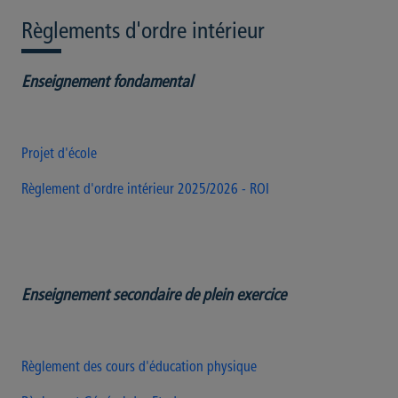
Règlements d'ordre intérieur
Enseignement
fondamental
Projet d'école
Règlement d'ordre intérieur 2025/2026 - ROI
Enseignement secondaire de plein exercice
Règlement des cours d'éducation physique