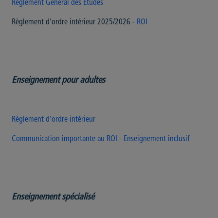
Règlement Général des Etudes
Règlement d'ordre intérieur 2025/2026 -
ROI
Enseignement pour adultes
Règlement d'ordre intérieur
Communication importante au ROI - Enseignement inclusif
Enseignement spécialisé