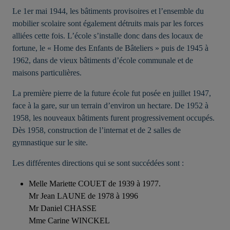
Le 1er mai 1944, les bâtiments provisoires et l’ensemble du
mobilier scolaire sont également détruits mais par les forces
alliées cette fois. L’école s’installe donc dans des locaux de
fortune, le « Home des Enfants de Bâteliers » puis de 1945 à
1962, dans de vieux bâtiments d’école communale et de
maisons particulières.
La première pierre de la future école fut posée en juillet 1947,
face à la gare, sur un terrain d’environ un hectare. De 1952 à
1958, les nouveaux bâtiments furent progressivement occupés.
Dès 1958, construction de l’internat et de 2 salles de
gymnastique sur le site.
Les différentes directions qui se sont succédées sont :
Melle Mariette COUET de 1939 à 1977.
Mr Jean LAUNE de 1978 à 1996
Mr Daniel CHASSE
Mme Carine WINCKEL