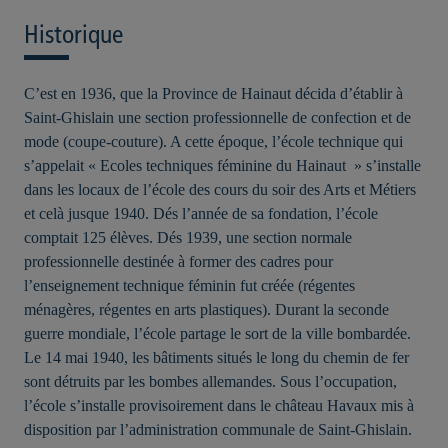
Historique
C’est en 1936, que la Province de Hainaut décida d’établir à
Saint-Ghislain une section professionnelle de confection et de
mode (coupe-couture). A cette époque, l’école technique qui
s’appelait « Ecoles techniques féminine du Hainaut » s’installe
dans les locaux de l’école des cours du soir des Arts et Métiers
et celà jusque 1940. Dés l’année de sa fondation, l’école
comptait 125 élèves. Dés 1939, une section normale
professionnelle destinée à former des cadres pour
l’enseignement technique féminin fut créée (régentes
ménagères, régentes en arts plastiques). Durant la seconde
guerre mondiale, l’école partage le sort de la ville bombardée.
Le 14 mai 1940, les bâtiments situés le long du chemin de fer
sont détruits par les bombes allemandes. Sous l’occupation,
l’école s’installe provisoirement dans le château Havaux mis à
disposition par l’administration communale de Saint-Ghislain.