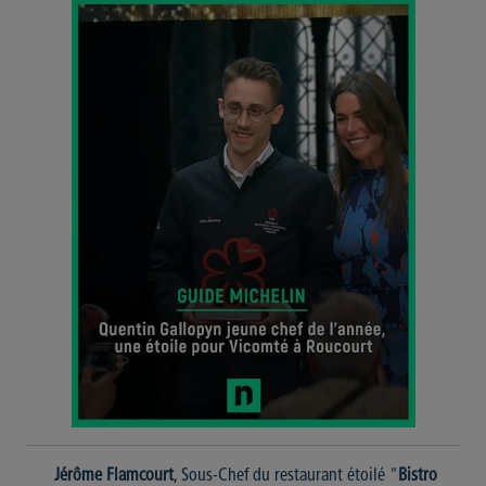
Jérôme Flamcourt
, Sous-Chef du restaurant étoilé "
Bistro