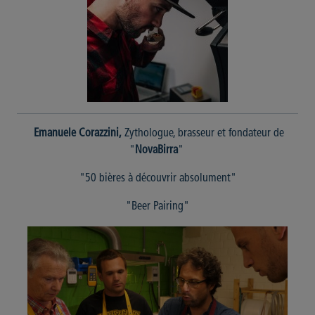
Emanuele Corazzini,
Zythologue, brasseur et fondateur de
"
NovaBirra
"
"50 bières à découvrir absolument"
"Beer Pairing"