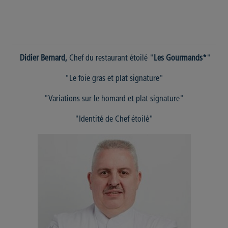
Didier Bernard,
Chef du restaurant étoilé "
Les Gourmands*
"
"Le foie gras et plat signature"
"Variations sur le homard et plat signature"
"Identité de Chef étoilé"