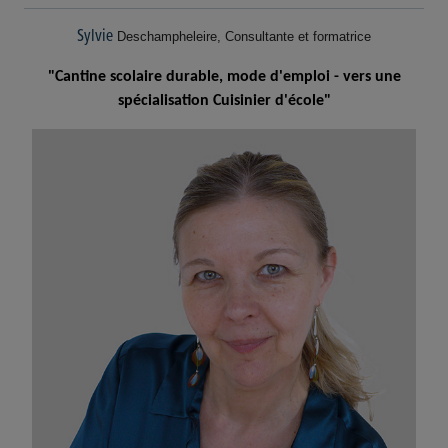
Sylvie
Deschampheleire, Consultante et formatrice
"Cantine scolaire durable, mode d'emploi - vers une
spécialisation Cuisinier d'école"