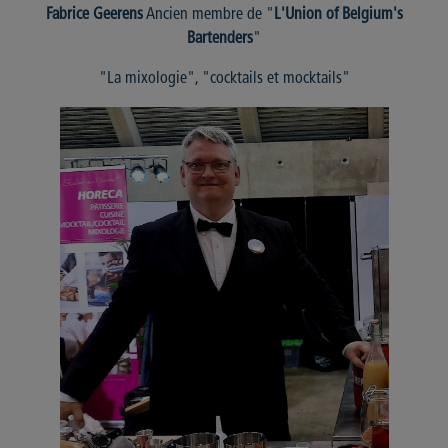
Fabrice Geerens
Ancien membre de "
L'Union of Belgium's
Bartenders
"
"La mixologie", "cocktails et mocktails"