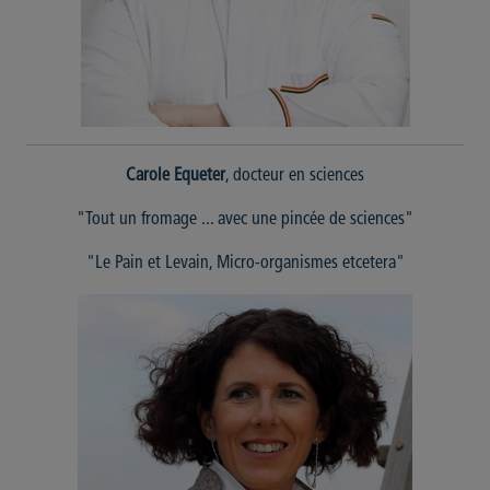
Carole Equeter
, docteur en sciences
"Tout un fromage ... avec une pincée de sciences"
"Le Pain et Levain, Micro-organismes etcetera"