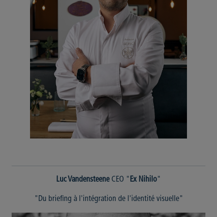
Luc Vandensteene
CEO "
Ex Nihilo
"
"Du briefing à l'intégration de l'identité visuelle"