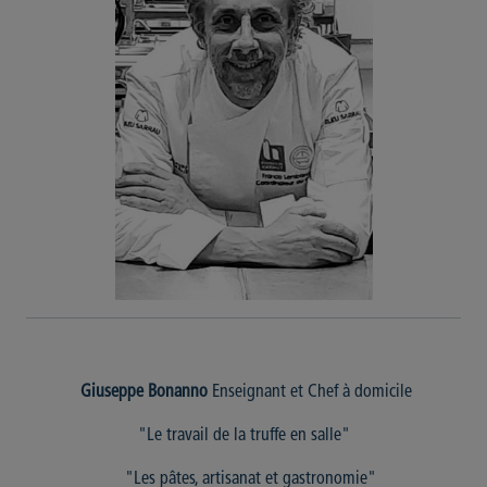
Giuseppe Bonanno
Enseignant et Chef à domicile
"Le travail de la truffe en salle"
"Les pâtes, artisanat et gastronomie"