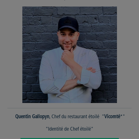
Quentin Gallopyn
, Chef du restaurant étoilé "
Vicomté
*"
"Identité de Chef étoilé"