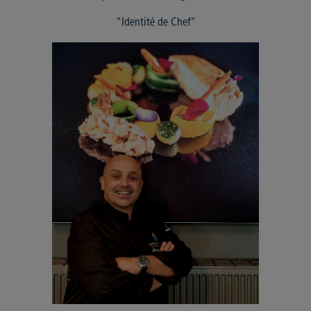
"Identité de Chef"