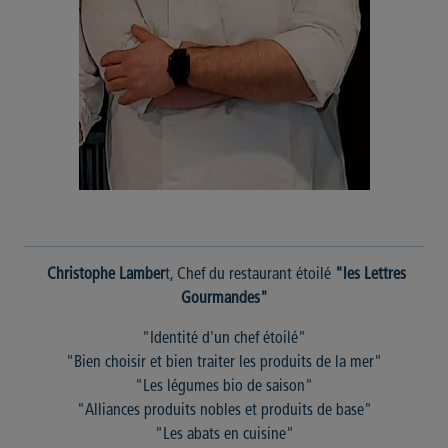
Christophe Lamber
t, Chef du restaurant étoilé
"les Lettres
Gourmandes"
"Identité d'un chef étoilé"
"Bien choisir et bien traiter les produits de la mer"
"Les légumes bio de saison"
"Alliances produits nobles et produits de base"
"Les abats en cuisine"