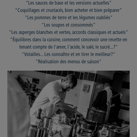
"Les sauces de base et les versions actuelles"
"Coquillages et crustacés, bien acheter et bien préparer"
"Les pommes de terre et les légumes oubliés"
"Les soupes et consommés"
"Les asperges blanches et vertes, accords classiques et actuels"
"Équilibres dans la cuisine, comment concevoir une recette en
tenant compte de l'amer, l'acide, le salé, le sucré...?"
"Volailles... Les connaître et en tirer le meilleur?"
"Réalisation des menus de saison"