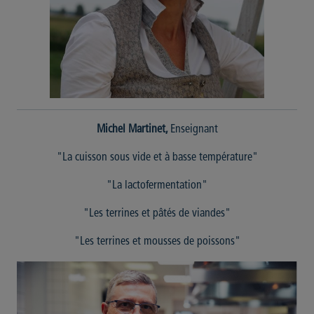
Michel Martinet,
Enseignant
"La cuisson sous vide et à basse température"
"La lactofermentation"
"Les terrines et pâtés de viandes"
"Les terrines et mousses de poissons"