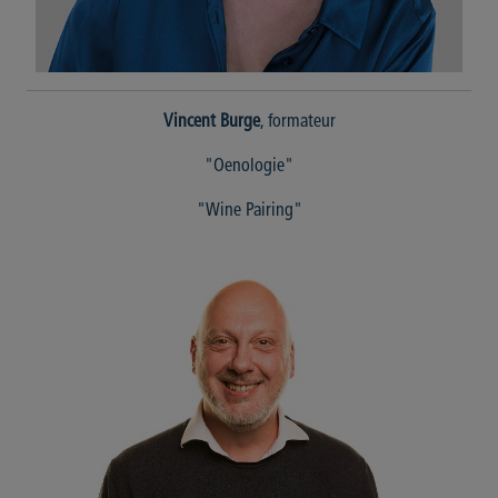
Vincent Burge
, formateur
"Oenologie"
"Wine Pairing"