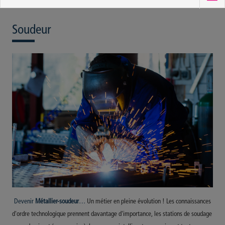
Soudeur
Devenir
Métallier-soudeur
…
Un métier en pleine évolution ! Les connaissances
d'ordre technologique prennent davantage d'importance, les stations de soudage