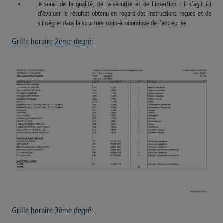
le souci de la qualité, de la sécurité et de l'insertion : il s'agit ici
d'évaluer le résultat obtenu en regard des instructions reçues et de
s'intégrer dans la structure socio-économique de l'entreprise.
Grille horaire 2ème degré:
Grille horaire 3ème degré: