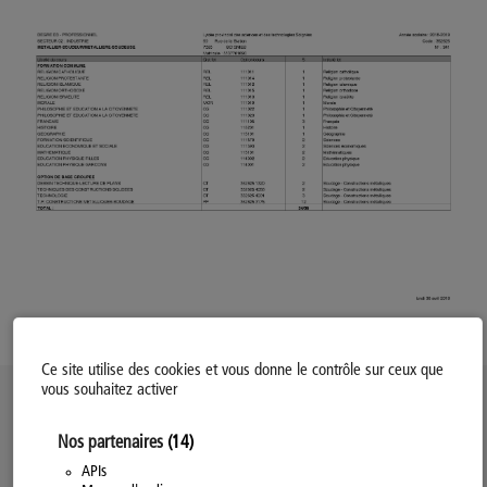
Ce site utilise des cookies et vous donne le contrôle sur ceux que
vous souhaitez activer
Politique d’utilisation des Cookies
Nos partenaires
(14)
Modifiez votre consentement
Mentions légales
APIs